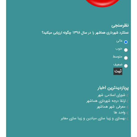
نظرسنجی
عملکرد شهرداری هماشهر را در سال ١٣٩٨ چگونه ارزیابی میکنید؟
عالی
خوب
متوسط
ضعیف
پربازدیدترین اخبار
شورای اسلامی شهر
ارتقا درجه شهرداری هماشهر
معرفی شهر هماشهر
واحد ها
بهسازی و زیبا سازی میادین و زیبا سازی معابر